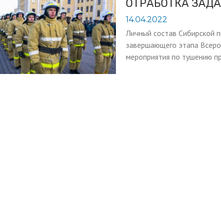
ОТРАБОТКА ЗАД
14.04.2022
Личный состав Сибирской 
завершающего этапа Всеро
мероприятия по тушению п