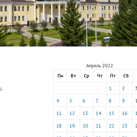
Апрель 2022
Пн
Вт
Ср
Чт
Пт
Сб
1
2
й
4
5
6
7
8
9
11
12
13
14
15
16
18
19
20
21
22
23