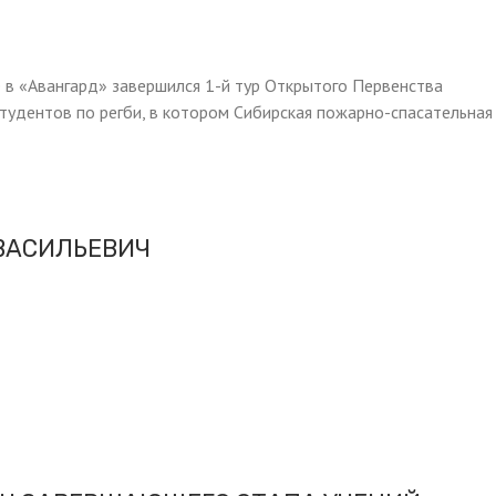
е в «Авангард» завершился 1-й тур Открытого Первенства
студентов по регби, в котором Сибирская пожарно-спасательная
ВАСИЛЬЕВИЧ