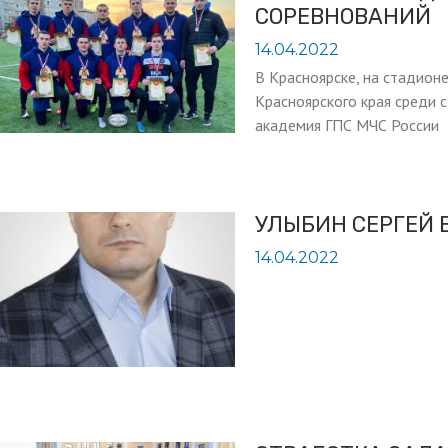
СОРЕВНОВАНИЙ
14.04.2022
В Красноярске, на стадион
Красноярского края среди 
академия ГПС МЧС России
УЛЫБИН СЕРГЕЙ 
14.04.2022