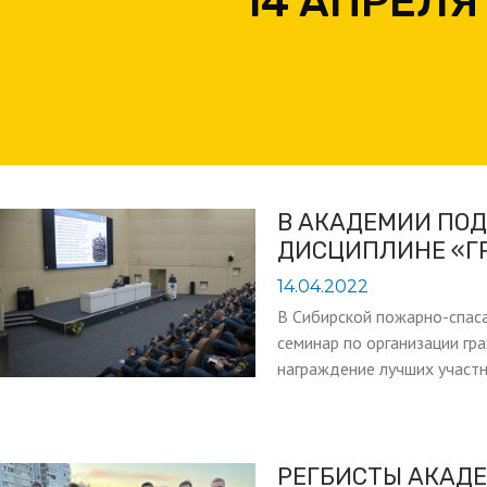
14 АПРЕЛЯ
В АКАДЕМИИ ПО
ДИСЦИПЛИНЕ «Г
14.04.2022
В Сибирской пожарно-спас
семинар по организации гр
награждение лучших участ
РЕГБИСТЫ АКАД