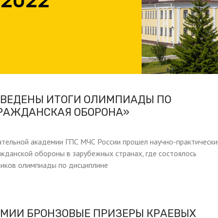
 2022
ДВЕДЕНЫ ИТОГИ ОЛИМПИАДЫ ПО
РАЖДАНСКАЯ ОБОРОНА»
ательной академии ГПС МЧС России прошел научно-практически
ажданской обороны в зарубежных странах, где состоялось
ников олимпиады по дисциплине
ЕМИИ БРОНЗОВЫЕ ПРИЗЕРЫ КРАЕВЫХ