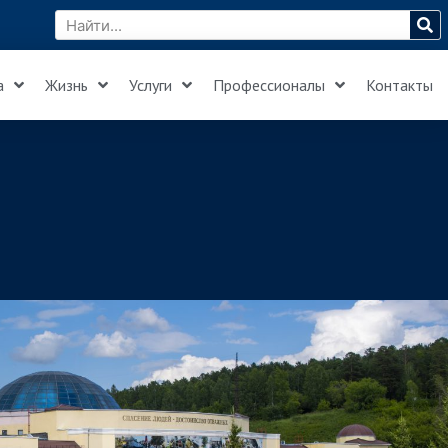
а
Жизнь
Услуги
Профессионалы
Контакты