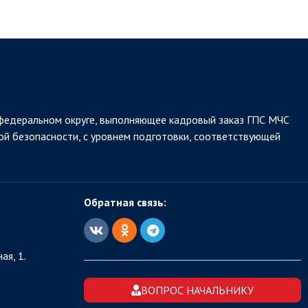
федеральном округе, выполняющее кадровый заказ ГПС МЧС
ой безопасности, с уровнем подготовки, соответствующей
Обратная связь:
ая, 1.
ВОПРОС НАЧАЛЬНИКУ