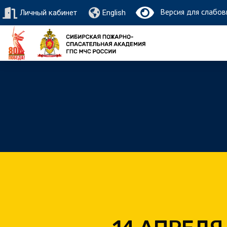
Версия для слабов
Личный кабинет
English