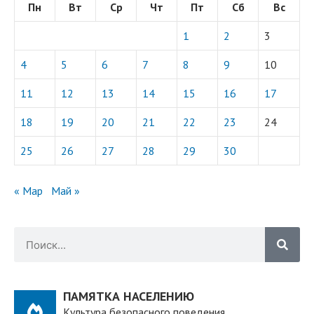
Пн
Вт
Ср
Чт
Пт
Сб
Вс
1
2
3
4
5
6
7
8
9
10
11
12
13
14
15
16
17
18
19
20
21
22
23
24
25
26
27
28
29
30
« Мар
Май »
ПАМЯТКА НАСЕЛЕНИЮ
Культура безопасного поведения