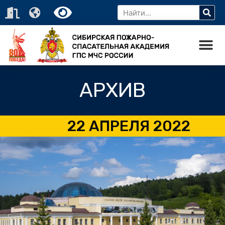
АРХИВ
22 АПРЕЛЯ 2022