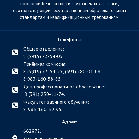
пожарной безопасности, с уровнем подготовки,
соответствующей государственным образовательным
стандартам и квалификационным требованиям.
Телефоны:
Общее отделение:
8 (3919) 73-54-05.
Приёмная комиссия:
8 (3919) 73-54-25; (391)
280-01-08;
8 983-160-58-85.
Доп. профессиональное образование:
8 (391) 250-11-74.
Факультет заочного обучения:
8-983-160-59-95.
Адрес:
662972,
Красноярский край,