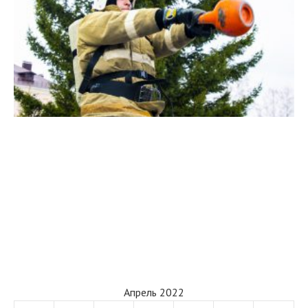
Апрель 2022