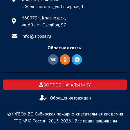
г. Железногорск, ул. Северная, 1.
660079 г. Красноярск,
ул. 60 лет Октября, 97.
info@sibpsa.ru
Обратная связь:
ВОПРОС НАЧАЛЬНИКУ
Обращения граждан
© ФГБОУ ВО Сибирская пожарно-спасательная академия
ГПС МЧС России, 2015-2026 | Все права защищены