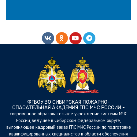
ФГБОУ ВО СИБИРСКАЯ ПОЖАРНО-
СПАСАТЕЛЬНАЯ АКАДЕМИЯ ГПС МЧС РОССИИ -
cовременное образовательное учреждение системы МЧС
России, ведущее в Сибирском федеральном округе,
выполняющее кадровый заказ ГПС МЧС России по подготовке
квалифицированных специалистов в области обеспечения