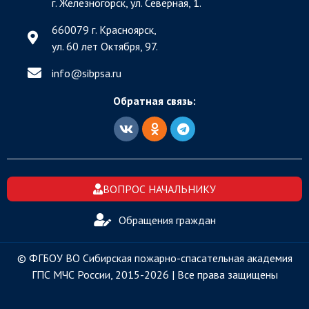
г. Железногорск, ул. Северная, 1.
660079 г. Красноярск,
ул. 60 лет Октября, 97.
info@sibpsa.ru
Обратная связь:
ВОПРОС НАЧАЛЬНИКУ
Обращения граждан
© ФГБОУ ВО Сибирская пожарно-спасательная академия
ГПС МЧС России, 2015-2026 | Все права защищены