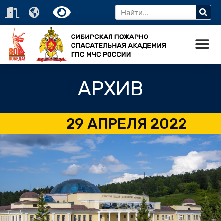
АРХИВ
29 АПРЕЛЯ 2022