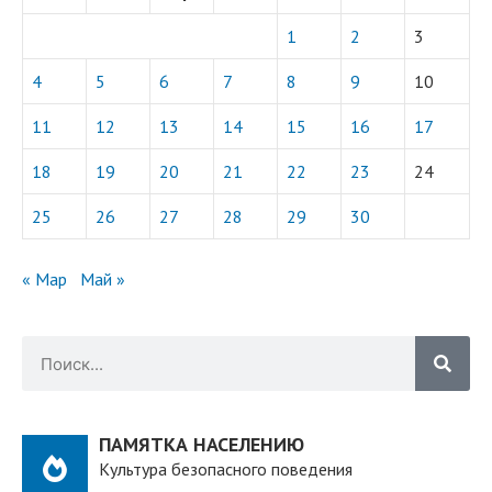
1
2
3
4
5
6
7
8
9
10
11
12
13
14
15
16
17
18
19
20
21
22
23
24
25
26
27
28
29
30
« Мар
Май »
ПАМЯТКА НАСЕЛЕНИЮ
Культура безопасного поведения