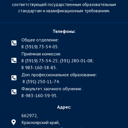
соответствующей государственным образовательным
стандартам и квалификационным требованиям.
Телефоны:
Общее отделение:
8 (3919) 73-54-05.
Приёмная комиссия:
8 (3919) 73-54-25; (391)
280-01-08;
8 983-160-58-85.
Доп. профессиональное образование:
8 (391) 250-11-74.
Факультет заочного обучения:
8-983-160-59-95.
Адрес:
662972,
Красноярский край,