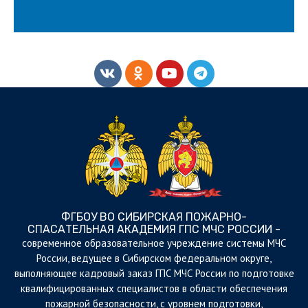
ФГБОУ ВО СИБИРСКАЯ ПОЖАРНО-
СПАСАТЕЛЬНАЯ АКАДЕМИЯ ГПС МЧС РОССИИ -
cовременное образовательное учреждение системы МЧС
России, ведущее в Сибирском федеральном округе,
выполняющее кадровый заказ ГПС МЧС России по подготовке
квалифицированных специалистов в области обеспечения
пожарной безопасности, с уровнем подготовки,