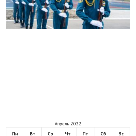
Апрель 2022
Пн
Вт
Ср
Чт
Пт
Сб
Вс