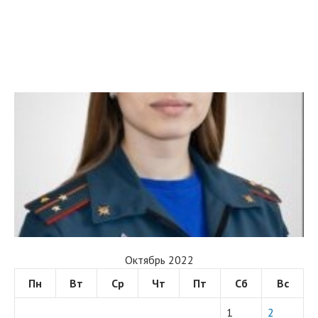
Октябрь 2022
Пн
Вт
Ср
Чт
Пт
Сб
Вс
1
2