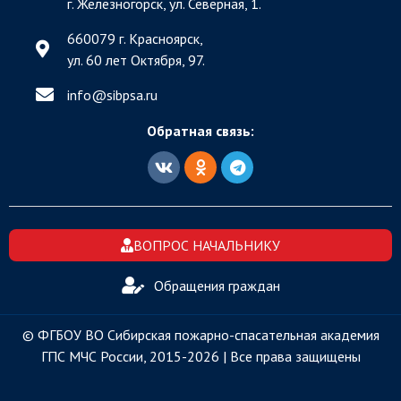
г. Железногорск, ул. Северная, 1.
660079 г. Красноярск,
ул. 60 лет Октября, 97.
info@sibpsa.ru
Обратная связь:
ВОПРОС НАЧАЛЬНИКУ
Обращения граждан
© ФГБОУ ВО Сибирская пожарно-спасательная академия
ГПС МЧС России, 2015-2026 | Все права защищены