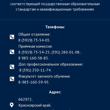
соответствующей государственным образовательным
стандартам и квалификационным требованиям.
Телефоны:
Общее отделение:
8 (3919) 73-54-05.
Приёмная комиссия:
8 (3919) 73-54-25; (391)
280-01-08;
8 983-160-58-85.
Доп. профессиональное образование:
8 (391) 250-11-74.
Факультет заочного обучения:
8-983-160-59-95.
Адрес:
662972,
Красноярский край,