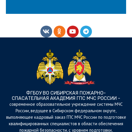
ФГБОУ ВО СИБИРСКАЯ ПОЖАРНО-
СПАСАТЕЛЬНАЯ АКАДЕМИЯ ГПС МЧС РОССИИ -
cовременное образовательное учреждение системы МЧС
России, ведущее в Сибирском федеральном округе,
выполняющее кадровый заказ ГПС МЧС России по подготовке
квалифицированных специалистов в области обеспечения
пожарной безопасности, с уровнем подготовки,