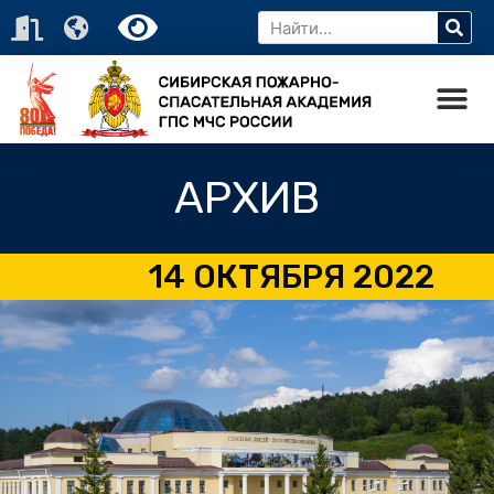
АРХИВ
14 ОКТЯБРЯ 2022