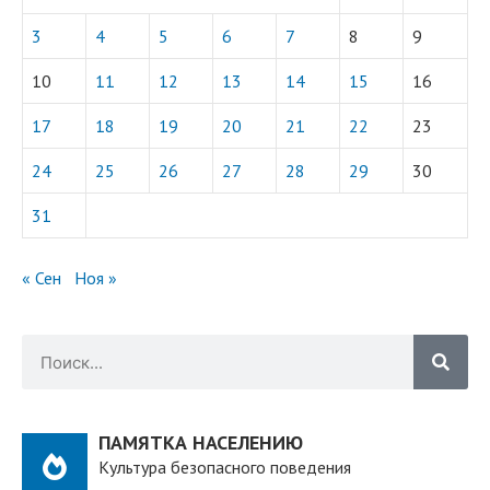
3
4
5
6
7
8
9
10
11
12
13
14
15
16
17
18
19
20
21
22
23
24
25
26
27
28
29
30
31
« Сен
Ноя »
ПАМЯТКА НАСЕЛЕНИЮ
Культура безопасного поведения