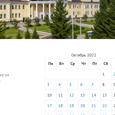
Октябрь 2022
Пн
Вт
Ср
Чт
Пт
Сб
1
ке на
р
3
4
5
6
7
8
10
11
12
13
14
15
17
18
19
20
21
22