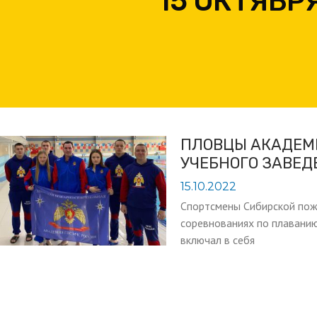
15 ОКТЯБР
ПЛОВЦЫ АКАДЕМ
УЧЕБНОГО ЗАВЕД
15.10.2022
Спортсмены Сибирской пож
соревнованиях по плаванию
включал в себя