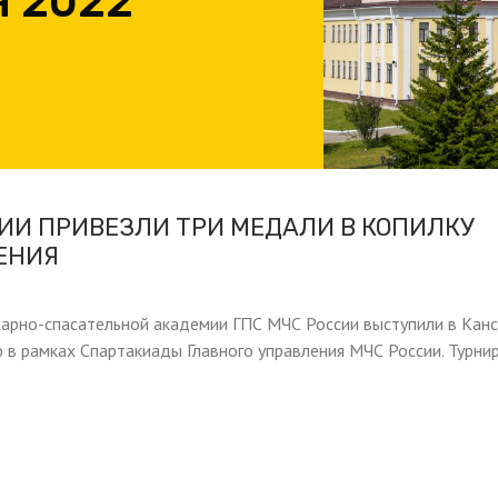
Я 2022
ИИ ПРИВЕЗЛИ ТРИ МЕДАЛИ В КОПИЛКУ
ЕНИЯ
арно-спасательной академии ГПС МЧС России выступили в Канс
 в рамках Спартакиады Главного управления МЧС России. Турни