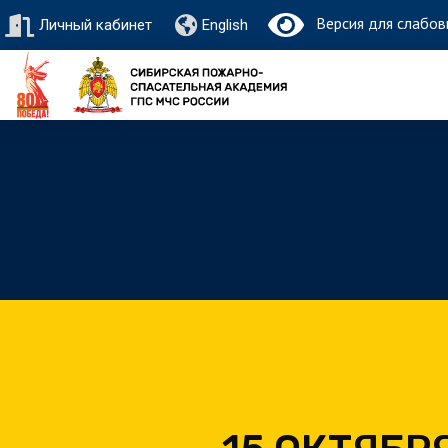
Версия для слабов
Личный кабинет
English