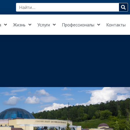
а
Жизнь
Услуги
Профессионалы
Контакты