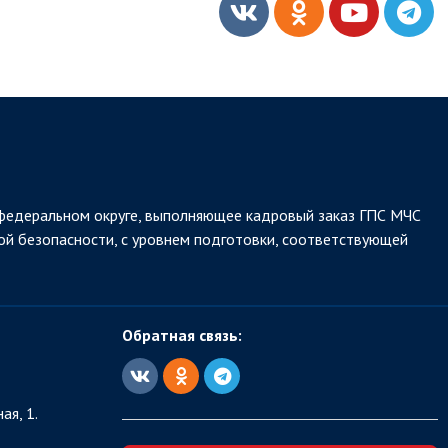
федеральном округе, выполняющее кадровый заказ ГПС МЧС
ой безопасности, с уровнем подготовки, соответствующей
Обратная связь:
ая, 1.