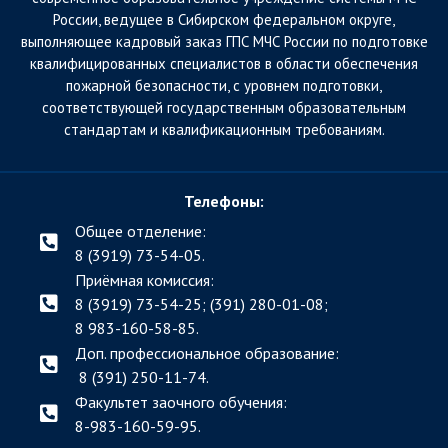
России, ведущее в Сибирском федеральном округе,
выполняющее кадровый заказ ГПС МЧС России по подготовке
квалифицированных специалистов в области обеспечения
пожарной безопасности, с уровнем подготовки,
соответствующей государственным образовательным
стандартам и квалификационным требованиям.
Телефоны:
Общее отделение:
8 (3919) 73-54-05.
Приёмная комиссия:
8 (3919) 73-54-25; (391)
280-01-08;
8 983-160-58-85.
Доп. профессиональное образование:
8 (391) 250-11-74.
Факультет заочного обучения:
8-983-160-59-95.