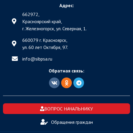
Адрес:
662972,
Красноярский край,
г. Железногорск, ул. Северная, 1.
660079 г. Красноярск,
ул. 60 лет Октября, 97.
info@sibpsa.ru
Обратная связь:
ВОПРОС НАЧАЛЬНИКУ
Обращения граждан