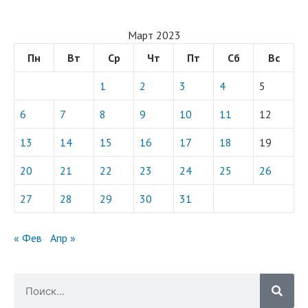
Март 2023
Пн
Вт
Ср
Чт
Пт
Сб
Вс
1
2
3
4
5
6
7
8
9
10
11
12
13
14
15
16
17
18
19
20
21
22
23
24
25
26
27
28
29
30
31
« Фев
Апр »