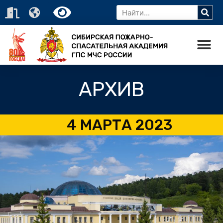
АРХИВ
4 МАРТА 2023