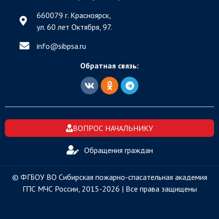
660079 г. Красноярск,
ул. 60 лет Октября, 97.
info@sibpsa.ru
Обратная связь:
ВОПРОС НАЧАЛЬНИКУ
Обращения граждан
© ФГБОУ ВО Сибирская пожарно-спасательная академия
ГПС МЧС России, 2015-2026 | Все права защищены