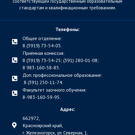
соответствующей государственным образовательным
стандартам и квалификационным требованиям.
Телефоны:
Общее отделение:
8 (3919) 73-54-05.
Приёмная комиссия:
8 (3919) 73-54-25; (391)
280-01-08;
8 983-160-58-85.
Доп. профессиональное образование:
8 (391) 250-11-74.
Факультет заочного обучения:
8-983-160-59-95.
Адрес:
662972,
Красноярский край,
г. Железногорск, ул. Северная, 1.