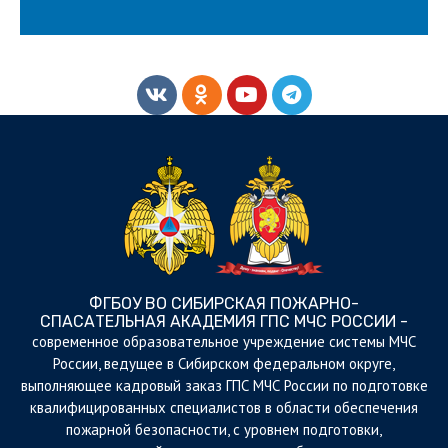
ФГБОУ ВО СИБИРСКАЯ ПОЖАРНО-
СПАСАТЕЛЬНАЯ АКАДЕМИЯ ГПС МЧС РОССИИ -
cовременное образовательное учреждение системы МЧС
России, ведущее в Сибирском федеральном округе,
выполняющее кадровый заказ ГПС МЧС России по подготовке
квалифицированных специалистов в области обеспечения
пожарной безопасности, с уровнем подготовки,