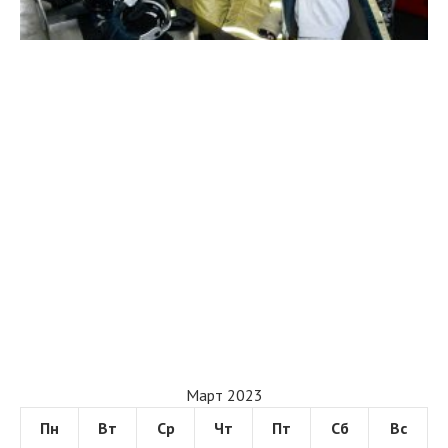
Март 2023
Пн
Вт
Ср
Чт
Пт
Сб
Вс