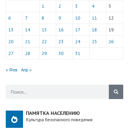
1
2
3
4
5
6
7
8
9
10
11
12
13
14
15
16
17
18
19
20
21
22
23
24
25
26
27
28
29
30
31
« Фев
Апр »
ПАМЯТКА НАСЕЛЕНИЮ
Культура безопасного поведения