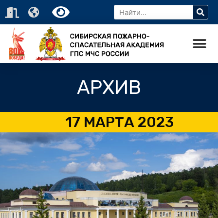
АРХИВ
17 МАРТА 2023