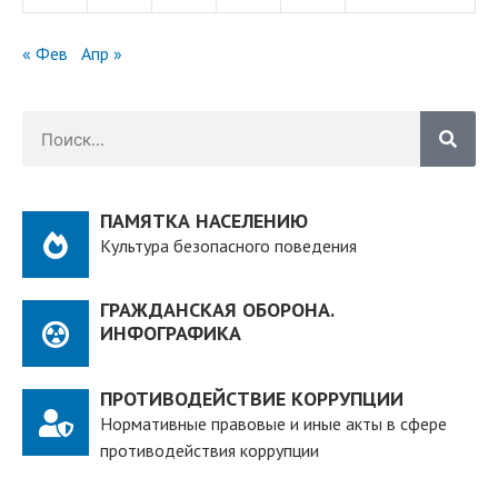
« Фев
Апр »
ПАМЯТКА НАСЕЛЕНИЮ
Культура безопасного поведения
ГРАЖДАНСКАЯ ОБОРОНА.
ИНФОГРАФИКА
ПРОТИВОДЕЙСТВИЕ КОРРУПЦИИ
Нормативные правовые и иные акты в сфере
противодействия коррупции