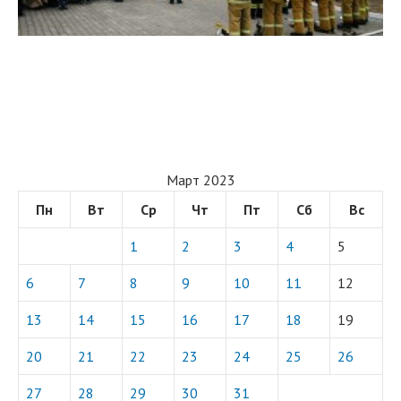
Март 2023
Пн
Вт
Ср
Чт
Пт
Сб
Вс
1
2
3
4
5
6
7
8
9
10
11
12
13
14
15
16
17
18
19
20
21
22
23
24
25
26
27
28
29
30
31