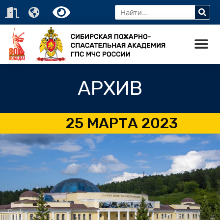
АРХИВ
25 МАРТА 2023