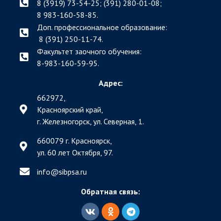
8 (3919) 73-54-25; (391)
280-01-08;
8 983-160-58-85.
Доп. профессиональное образование:
8 (391) 250-11-74.
Факультет заочного обучения:
8-983-160-59-95.
Адрес:
662972,
Красноярский край,
г. Железногорск, ул. Северная, 1.
660079 г. Красноярск,
ул. 60 лет Октября, 97.
info@sibpsa.ru
Обратная связь: