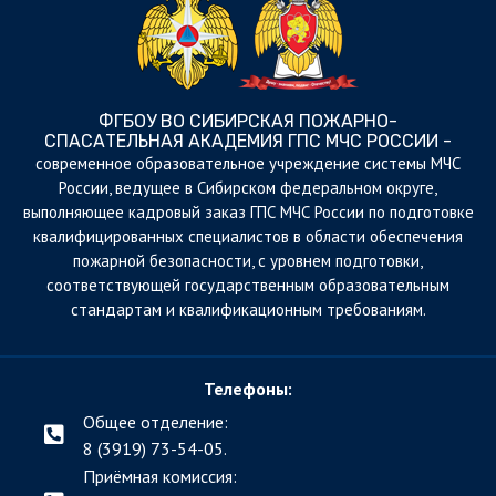
ФГБОУ ВО СИБИРСКАЯ ПОЖАРНО-
СПАСАТЕЛЬНАЯ АКАДЕМИЯ ГПС МЧС РОССИИ -
cовременное образовательное учреждение системы МЧС
России, ведущее в Сибирском федеральном округе,
выполняющее кадровый заказ ГПС МЧС России по подготовке
квалифицированных специалистов в области обеспечения
пожарной безопасности, с уровнем подготовки,
соответствующей государственным образовательным
стандартам и квалификационным требованиям.
Телефоны:
Общее отделение:
8 (3919) 73-54-05.
Приёмная комиссия: