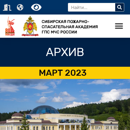
АРХИВ
МАРТ 2023