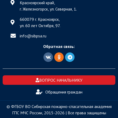
Красноярский край,
г. Железногорск, ул. Северная, 1.
660079 г. Красноярск,
ул. 60 лет Октября, 97.
info@sibpsa.ru
Обратная связь:
ВОПРОС НАЧАЛЬНИКУ
Обращения граждан
© ФГБОУ ВО Сибирская пожарно-спасательная академия
ГПС МЧС России, 2015-2026 | Все права защищены