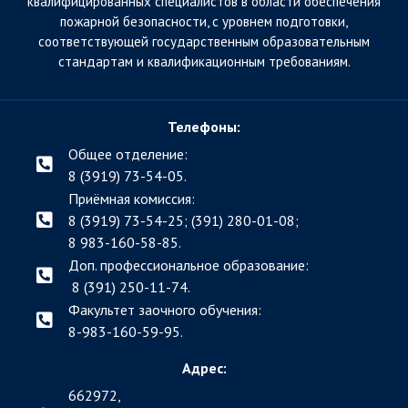
квалифицированных специалистов в области обеспечения
пожарной безопасности, с уровнем подготовки,
соответствующей государственным образовательным
стандартам и квалификационным требованиям.
Телефоны:
Общее отделение:
8 (3919) 73-54-05.
Приёмная комиссия:
8 (3919) 73-54-25; (391)
280-01-08;
8 983-160-58-85.
Доп. профессиональное образование:
8 (391) 250-11-74.
Факультет заочного обучения:
8-983-160-59-95.
Адрес:
662972,