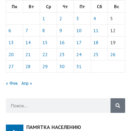
Пн
Вт
Ср
Чт
Пт
Сб
Вс
1
2
3
4
5
6
7
8
9
10
11
12
13
14
15
16
17
18
19
20
21
22
23
24
25
26
27
28
29
30
31
« Фев
Апр »
ПАМЯТКА НАСЕЛЕНИЮ