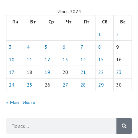
Июнь 2024
Пн
Вт
Ср
Чт
Пт
Сб
Вс
1
2
3
4
5
6
7
8
9
10
11
12
13
14
15
16
17
18
19
20
21
22
23
24
25
26
27
28
29
30
« Май
Июл »