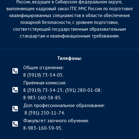
России, ведущее в Сибирском федеральном округе,
выполняющее кадровый заказ ГПС МЧС России по подготовке
квалифицированных специалистов в области обеспечения
пожарной безопасности, с уровнем подготовки,
соответствующей государственным образовательным
стандартам и квалификационным требованиям.
Телефоны:
Общее отделение:
8 (3919) 73-54-05.
Приёмная комиссия:
8 (3919) 73-54-25; (391)
280-01-08;
8 983-160-58-85.
Доп. профессиональное образование:
8 (391) 250-11-74.
Факультет заочного обучения:
8-983-160-59-95.