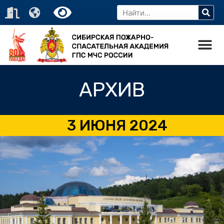
АРХИВ
3 ИЮНЯ 2024