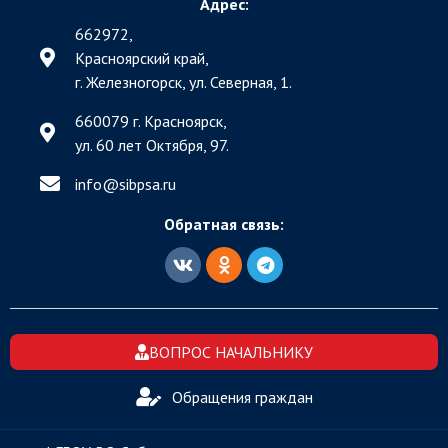
Адрес:
662972,
Красноярский край,
г. Железногорск, ул. Северная, 1.
660079 г. Красноярск,
ул. 60 лет Октября, 97.
info@sibpsa.ru
Обратная связь:
ВОПРОС НАЧАЛЬНИКУ
Обращения граждан