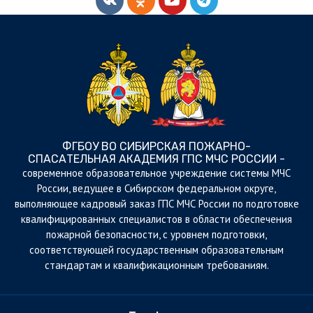
ФГБОУ ВО СИБИРСКАЯ ПОЖАРНО-
СПАСАТЕЛЬНАЯ АКАДЕМИЯ ГПС МЧС РОССИИ -
cовременное образовательное учреждение системы МЧС
России, ведущее в Сибирском федеральном округе,
выполняющее кадровый заказ ГПС МЧС России по подготовке
квалифицированных специалистов в области обеспечения
пожарной безопасности, с уровнем подготовки,
соответствующей государственным образовательным
стандартам и квалификационным требованиям.