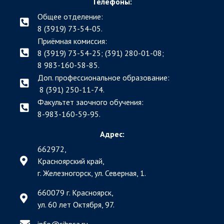
Телефоны:
Общее отделение:
8 (3919) 73-54-05.
Приёмная комиссия:
8 (3919) 73-54-25; (391)
280-01-08;
8 983-160-58-85.
Доп. профессиональное образование:
8 (391) 250-11-74.
Факультет заочного обучения:
8-983-160-59-95.
Адрес:
662972,
Красноярский край,
г. Железногорск, ул. Северная, 1.
660079 г. Красноярск,
ул. 60 лет Октября, 97.