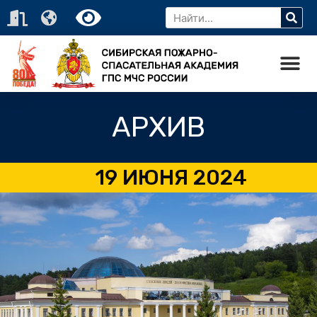
АРХИВ
19 ИЮНЯ 2024