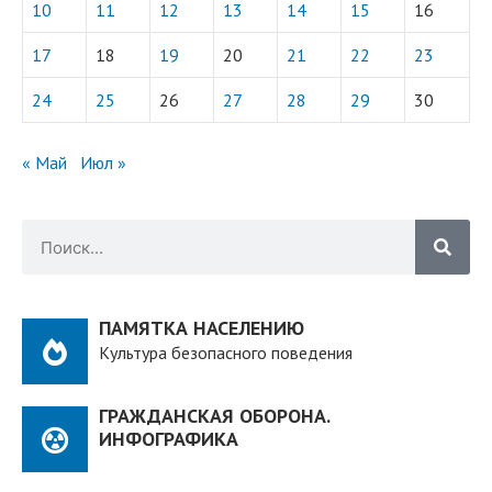
10
11
12
13
14
15
16
17
18
19
20
21
22
23
24
25
26
27
28
29
30
« Май
Июл »
ПАМЯТКА НАСЕЛЕНИЮ
Культура безопасного поведения
ГРАЖДАНСКАЯ ОБОРОНА.
ИНФОГРАФИКА