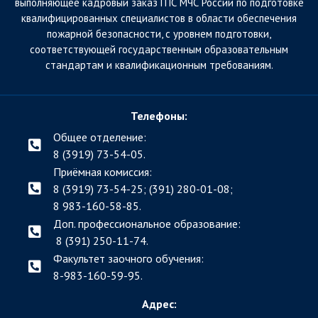
выполняющее кадровый заказ ГПС МЧС России по подготовке
квалифицированных специалистов в области обеспечения
пожарной безопасности, с уровнем подготовки,
соответствующей государственным образовательным
стандартам и квалификационным требованиям.
Телефоны:
Общее отделение:
8 (3919) 73-54-05.
Приёмная комиссия:
8 (3919) 73-54-25; (391)
280-01-08;
8 983-160-58-85.
Доп. профессиональное образование:
8 (391) 250-11-74.
Факультет заочного обучения:
8-983-160-59-95.
Адрес: