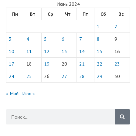
Июнь 2024
Пн
Вт
Ср
Чт
Пт
Сб
Вс
1
2
3
4
5
6
7
8
9
10
11
12
13
14
15
16
17
18
19
20
21
22
23
24
25
26
27
28
29
30
« Май
Июл »