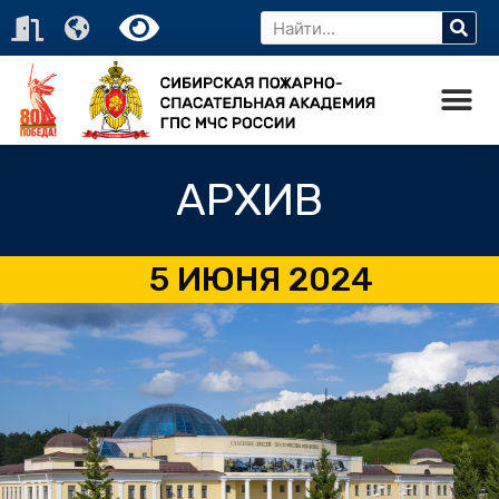
АРХИВ
5 ИЮНЯ 2024