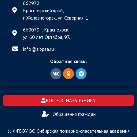
662972,
Красноярский край,
г. Железногорск, ул. Северная, 1.
660079 г. Красноярск,
ул. 60 лет Октября, 97.
info@sibpsa.ru
Обратная связь:
ВОПРОС НАЧАЛЬНИКУ
Обращения граждан
© ФГБОУ ВО Сибирская пожарно-спасательная академия