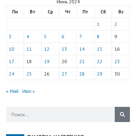
Июнь 2024
Пн
Вт
Ср
Чт
Пт
Сб
Вс
1
2
3
4
5
6
7
8
9
10
11
12
13
14
15
16
17
18
19
20
21
22
23
24
25
26
27
28
29
30
« Май
Июл »