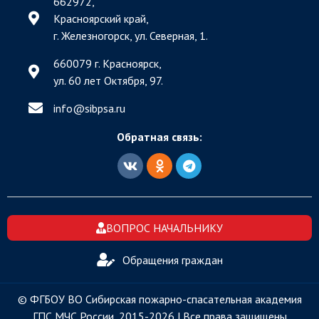
662972,
Красноярский край,
г. Железногорск, ул. Северная, 1.
660079 г. Красноярск,
ул. 60 лет Октября, 97.
info@sibpsa.ru
Обратная связь:
ВОПРОС НАЧАЛЬНИКУ
Обращения граждан
© ФГБОУ ВО Сибирская пожарно-спасательная академия
ГПС МЧС России, 2015-2026 | Все права защищены