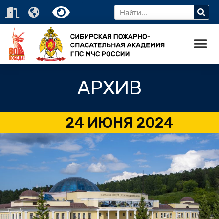
АРХИВ
24 ИЮНЯ 2024