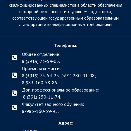
квалифицированных специалистов в области обеспечения
пожарной безопасности, с уровнем подготовки,
соответствующей государственным образовательным
стандартам и квалификационным требованиям.
Телефоны:
Общее отделение:
8 (3919) 73-54-05.
Приёмная комиссия:
8 (3919) 73-54-25; (391)
280-01-08;
8 983-160-58-85.
Доп. профессиональное образование:
8 (391) 250-11-74.
Факультет заочного обучения:
8-983-160-59-95.
Адрес: