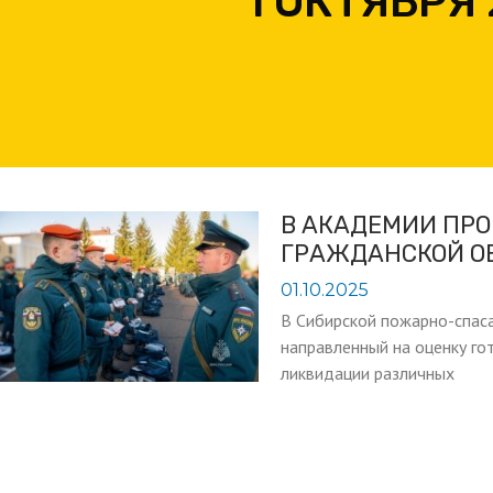
1 ОКТЯБРЯ
В АКАДЕМИИ ПРО
ГРАЖДАНСКОЙ О
01.10.2025
В Сибирской пожарно-спас
направленный на оценку го
ликвидации различных