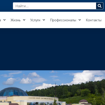
а
Жизнь
Услуги
Профессионалы
Контакты