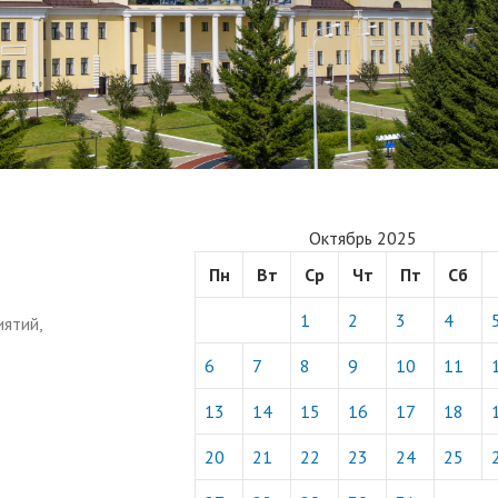
Октябрь 2025
Пн
Вт
Ср
Чт
Пт
Сб
1
2
3
4
ятий,
6
7
8
9
10
11
13
14
15
16
17
18
20
21
22
23
24
25