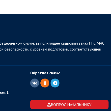
федеральном округе, выполняющее кадровый заказ ГПС МЧС
ой безопасности, с уровнем подготовки, соответствующей
Обратная связь:
ая, 1.
ВОПРОС НАЧАЛЬНИКУ