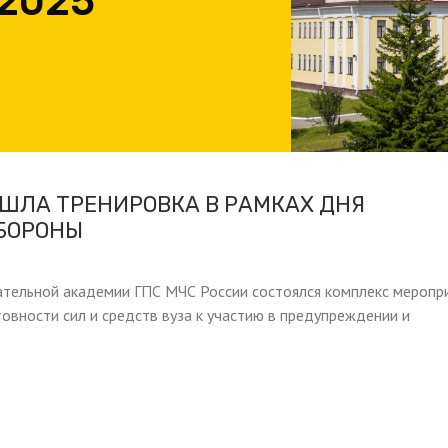
 2025
ШЛА ТРЕНИРОВКА В РАМКАХ ДНЯ
БОРОНЫ
ательной академии ГПС МЧС России состоялся комплекс меропри
товности сил и средств вуза к участию в предупреждении и