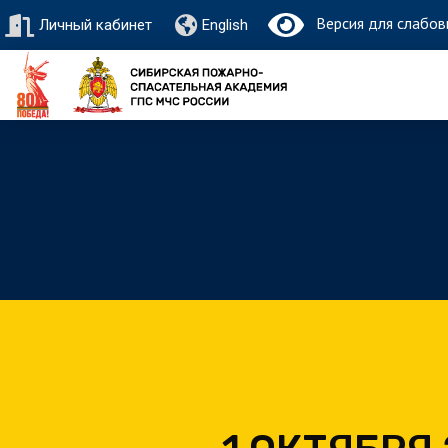
Версия для слабов
Личный кабинет
English