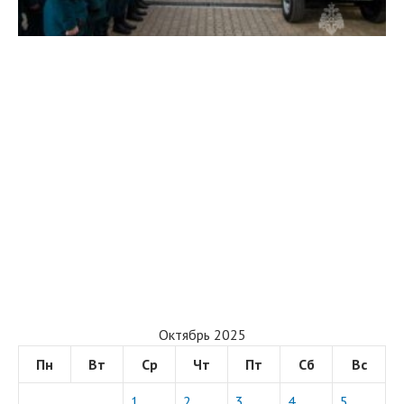
Октябрь 2025
Пн
Вт
Ср
Чт
Пт
Сб
Вс
1
2
3
4
5