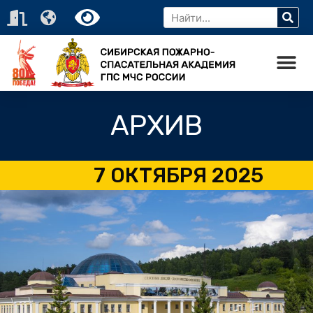
АРХИВ
7 ОКТЯБРЯ 2025