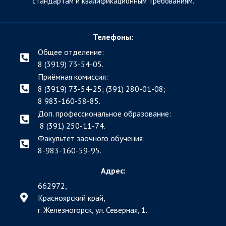
стандартам и квалификационным требованиям.
Телефоны:
Общее отделение:
8 (3919) 73-54-05.
Приёмная комиссия:
8 (3919) 73-54-25; (391)
280-01-08;
8 983-160-58-85.
Доп. профессиональное образование:
8 (391) 250-11-74.
Факультет заочного обучения:
8-983-160-59-95.
Адрес:
662972,
Красноярский край,
г. Железногорск, ул. Северная, 1.