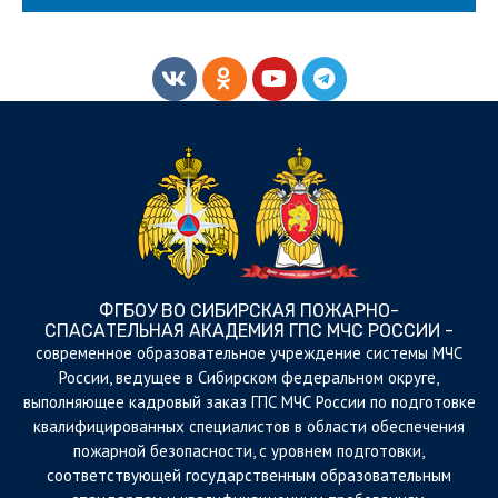
ФГБОУ ВО СИБИРСКАЯ ПОЖАРНО-
СПАСАТЕЛЬНАЯ АКАДЕМИЯ ГПС МЧС РОССИИ -
cовременное образовательное учреждение системы МЧС
России, ведущее в Сибирском федеральном округе,
выполняющее кадровый заказ ГПС МЧС России по подготовке
квалифицированных специалистов в области обеспечения
пожарной безопасности, с уровнем подготовки,
соответствующей государственным образовательным