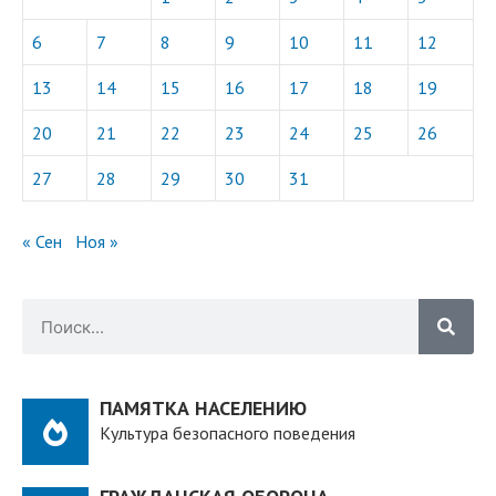
6
7
8
9
10
11
12
13
14
15
16
17
18
19
20
21
22
23
24
25
26
27
28
29
30
31
« Сен
Ноя »
ПАМЯТКА НАСЕЛЕНИЮ
Культура безопасного поведения