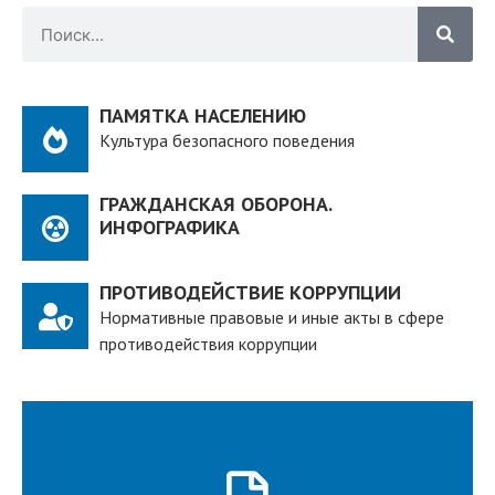
ПАМЯТКА НАСЕЛЕНИЮ
Культура безопасного поведения
ГРАЖДАНСКАЯ ОБОРОНА.
ИНФОГРАФИКА
ПРОТИВОДЕЙСТВИЕ КОРРУПЦИИ
Нормативные правовые и иные акты в сфере
противодействия коррупции