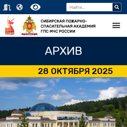
АРХИВ
28 ОКТЯБРЯ 2025