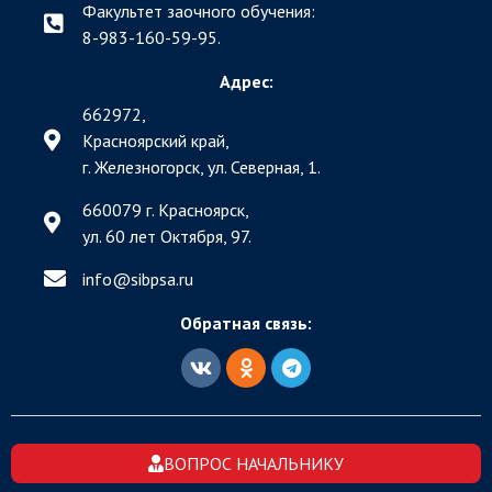
Факультет заочного обучения:
8-983-160-59-95.
Адрес:
662972,
Красноярский край,
г. Железногорск, ул. Северная, 1.
660079 г. Красноярск,
ул. 60 лет Октября, 97.
info@sibpsa.ru
Обратная связь:
ВОПРОС НАЧАЛЬНИКУ