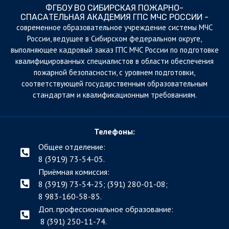
ФГБОУ ВО СИБИРСКАЯ ПОЖАРНО-
СПАСАТЕЛЬНАЯ АКАДЕМИЯ ГПС МЧС РОССИИ -
cовременное образовательное учреждение системы МЧС
России, ведущее в Сибирском федеральном округе,
выполняющее кадровый заказ ГПС МЧС России по подготовке
квалифицированных специалистов в области обеспечения
пожарной безопасности, с уровнем подготовки,
соответствующей государственным образовательным
стандартам и квалификационным требованиям.
Телефоны:
Общее отделение:
8 (3919) 73-54-05.
Приёмная комиссия:
8 (3919) 73-54-25; (391)
280-01-08;
8 983-160-58-85.
Доп. профессиональное образование:
8 (391) 250-11-74.