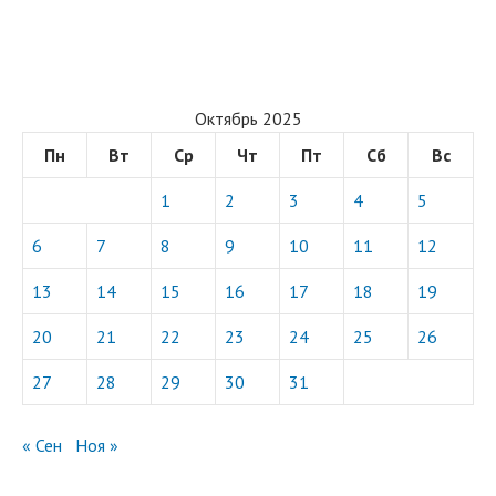
Октябрь 2025
Пн
Вт
Ср
Чт
Пт
Сб
Вс
1
2
3
4
5
6
7
8
9
10
11
12
13
14
15
16
17
18
19
20
21
22
23
24
25
26
27
28
29
30
31
« Сен
Ноя »