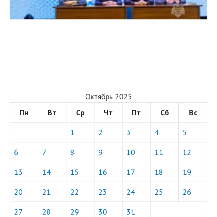
Октябрь 2025
Пн
Вт
Ср
Чт
Пт
Сб
Вс
1
2
3
4
5
6
7
8
9
10
11
12
13
14
15
16
17
18
19
20
21
22
23
24
25
26
27
28
29
30
31