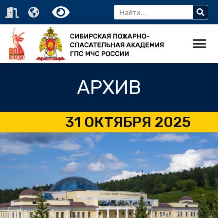
АРХИВ
31 ОКТЯБРЯ 2025