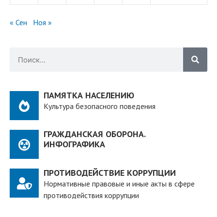
« Сен
Ноя »
ПАМЯТКА НАСЕЛЕНИЮ
Культура безопасного поведения
ГРАЖДАНСКАЯ ОБОРОНА.
ИНФОГРАФИКА
ПРОТИВОДЕЙСТВИЕ КОРРУПЦИИ
Нормативные правовые и иные акты в сфере
противодействия коррупции