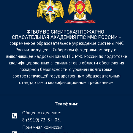
ФГБОУ ВО СИБИРСКАЯ ПОЖАРНО-
СПАСАТЕЛЬНАЯ АКАДЕМИЯ ГПС МЧС РОССИИ -
cовременное образовательное учреждение системы МЧС
России, ведущее в Сибирском федеральном округе,
выполняющее кадровый заказ ГПС МЧС России по подготовке
квалифицированных специалистов в области обеспечения
пожарной безопасности, с уровнем подготовки,
соответствующей государственным образовательным
стандартам и квалификационным требованиям.
Телефоны:
Общее отделение:
8 (3919) 73-54-05.
Приёмная комиссия: