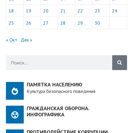
18
19
20
21
22
23
24
25
26
27
28
29
30
« Окт
Дек »
ПАМЯТКА НАСЕЛЕНИЮ
Культура безопасного поведения
ГРАЖДАНСКАЯ ОБОРОНА.
ИНФОГРАФИКА
ПРОТИВОДЕЙСТВИЕ КОРРУПЦИИ