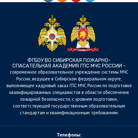
ФГБОУ ВО СИБИРСКАЯ ПОЖАРНО-
СПАСАТЕЛЬНАЯ АКАДЕМИЯ ГПС МЧС РОССИИ -
cовременное образовательное учреждение системы МЧС
России, ведущее в Сибирском федеральном округе,
выполняющее кадровый заказ ГПС МЧС России по подготовке
квалифицированных специалистов в области обеспечения
пожарной безопасности, с уровнем подготовки,
соответствующей государственным образовательным
стандартам и квалификационным требованиям.
Телефоны: