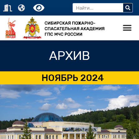
АРХИВ
НОЯБРЬ 2024