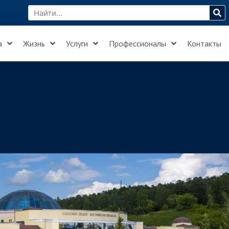
а
Жизнь
Услуги
Профессионалы
Контакты