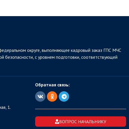
федеральном округе, выполняющее кадровый заказ ГПС МЧС
ой безопасности, с уровнем подготовки, соответствующей
Обратная связь:
ая, 1.
ВОПРОС НАЧАЛЬНИКУ