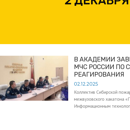
2 ДЕКАБРЯ
В АКАДЕМИИ ЗАВ
МЧС РОССИИ ПО 
РЕАГИРОВАНИЯ
02.12.2025
Коллектив Сибирской пожа
межвузовского хакатона «Г
Информационным технолог