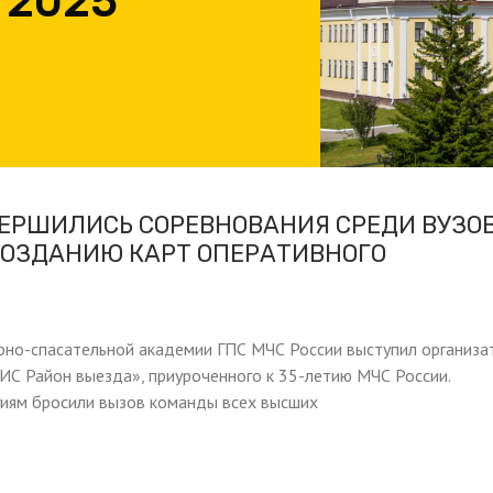
 2025
ЕРШИЛИСЬ СОРЕВНОВАНИЯ СРЕДИ ВУЗО
СОЗДАНИЮ КАРТ ОПЕРАТИВНОГО
рно-спасательной академии ГПС МЧС России выступил организ
ИС Район выезда», приуроченного к 35-летию МЧС России.
иям бросили вызов команды всех высших