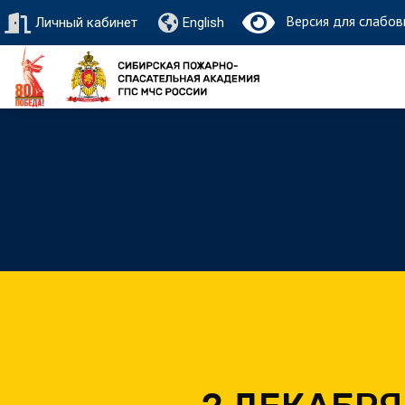
Версия для слабов
Личный кабинет
English