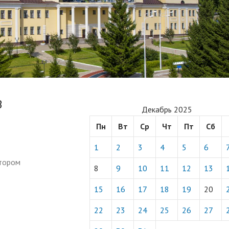
В
Декабрь 2025
Пн
Вт
Ср
Чт
Пт
Сб
1
2
3
4
5
6
атором
8
9
10
11
12
13
15
16
17
18
19
20
22
23
24
25
26
27