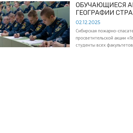
ОБУЧАЮЩИЕСЯ А
ГЕОГРАФИИ СТР
02.12.2025
Сибирская пожарно-спасат
просветительской акции «Г
студенты всех факультетов 