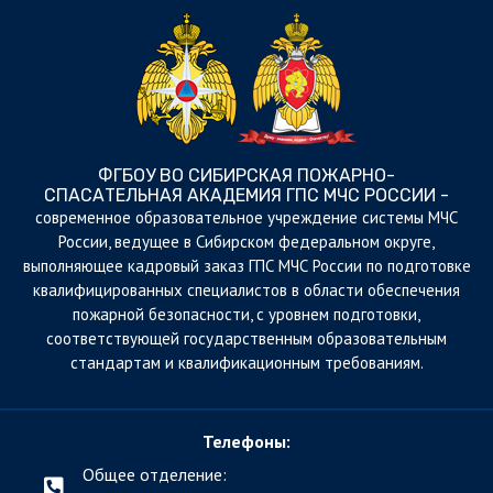
ФГБОУ ВО СИБИРСКАЯ ПОЖАРНО-
СПАСАТЕЛЬНАЯ АКАДЕМИЯ ГПС МЧС РОССИИ -
cовременное образовательное учреждение системы МЧС
России, ведущее в Сибирском федеральном округе,
выполняющее кадровый заказ ГПС МЧС России по подготовке
квалифицированных специалистов в области обеспечения
пожарной безопасности, с уровнем подготовки,
соответствующей государственным образовательным
стандартам и квалификационным требованиям.
Телефоны:
Общее отделение: