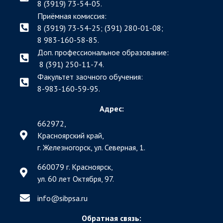
8 (3919) 73-54-05.
Приёмная комиссия:
8 (3919) 73-54-25; (391)
280-01-08;
8 983-160-58-85.
Доп. профессиональное образование:
8 (391) 250-11-74.
Факультет заочного обучения:
8-983-160-59-95.
Адрес:
662972,
Красноярский край,
г. Железногорск, ул. Северная, 1.
660079 г. Красноярск,
ул. 60 лет Октября, 97.
info@sibpsa.ru
Обратная связь: