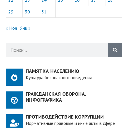
22
23
24
25
26
27
28
29
30
31
« Ноя
Янв »
ПАМЯТКА НАСЕЛЕНИЮ
Культура безопасного поведения
ГРАЖДАНСКАЯ ОБОРОНА.
ИНФОГРАФИКА
ПРОТИВОДЕЙСТВИЕ КОРРУПЦИИ
Нормативные правовые и иные акты в сфере