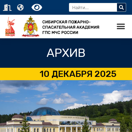
АРХИВ
10 ДЕКАБРЯ 2025