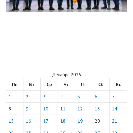
Декабрь 2025
Пн
Вт
Ср
Чт
Пт
Сб
Вс
1
2
3
4
5
6
7
8
9
10
11
12
13
14
15
16
17
18
19
20
21