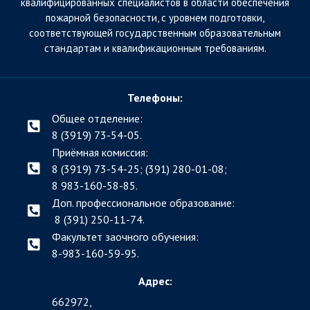
квалифицированных специалистов в области обеспечения
пожарной безопасности, с уровнем подготовки,
соответствующей государственным образовательным
стандартам и квалификационным требованиям.
Телефоны:
Общее отделение:
8 (3919) 73-54-05.
Приёмная комиссия:
8 (3919) 73-54-25; (391)
280-01-08;
8 983-160-58-85.
Доп. профессиональное образование:
8 (391) 250-11-74.
Факультет заочного обучения:
8-983-160-59-95.
Адрес:
662972,