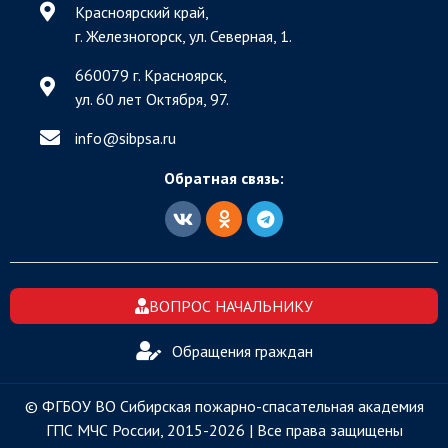
Красноярский край,
г. Железногорск, ул. Северная, 1.
660079 г. Красноярск,
ул. 60 лет Октября, 97.
info@sibpsa.ru
Обратная связь:
ВОПРОС НАЧАЛЬНИКУ
Обращения граждан
© ФГБОУ ВО Сибирская пожарно-спасательная академия
ГПС МЧС России, 2015-2026 | Все права защищены