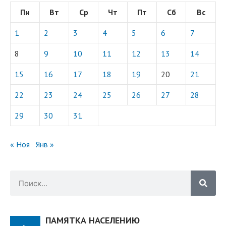
Пн
Вт
Ср
Чт
Пт
Сб
Вс
1
2
3
4
5
6
7
8
9
10
11
12
13
14
15
16
17
18
19
20
21
22
23
24
25
26
27
28
29
30
31
« Ноя
Янв »
ПАМЯТКА НАСЕЛЕНИЮ