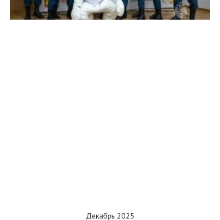
Декабрь 2025