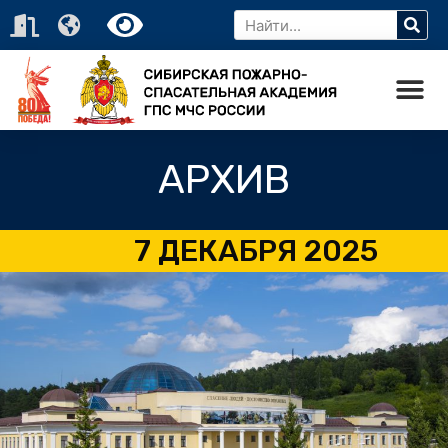
АРХИВ
7 ДЕКАБРЯ 2025