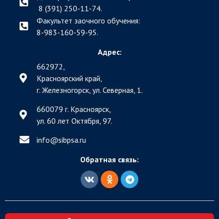
8 (391) 250-11-74.
Факультет заочного обучения:
8-983-160-59-95.
Адрес:
662972,
Красноярский край,
г. Железногорск, ул. Северная, 1.
660079 г. Красноярск,
ул. 60 лет Октября, 97.
info@sibpsa.ru
Обратная связь: