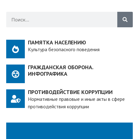
ПАМЯТКА НАСЕЛЕНИЮ
Культура безопасного поведения
ГРАЖДАНСКАЯ ОБОРОНА.
ИНФОГРАФИКА
ПРОТИВОДЕЙСТВИЕ КОРРУПЦИИ
Нормативные правовые и иные акты в сфере
противодействия коррупции