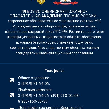
ФГБОУ ВО СИБИРСКАЯ ПОЖАРНО-
СПАСАТЕЛЬНАЯ АКАДЕМИЯ ГПС МЧС РОССИИ -
cовременное образовательное учреждение системы МЧС
России, ведущее в Сибирском федеральном округе,
выполняющее кадровый заказ ГПС МЧС России по подготовке
квалифицированных специалистов в области обеспечения
пожарной безопасности, с уровнем подготовки,
соответствующей государственным образовательным
стандартам и квалификационным требованиям.
Телефоны:
Общее отделение:
8 (3919) 73-54-05.
Приёмная комиссия:
8 (3919) 73-54-25; (391)
280-01-08;
8 983-160-58-85.
Доп. профессиональное образование: