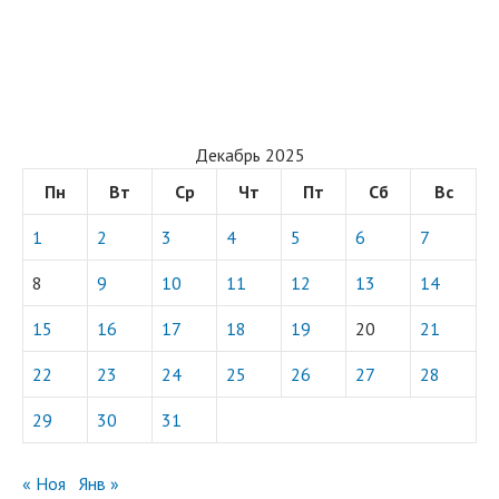
Декабрь 2025
Пн
Вт
Ср
Чт
Пт
Сб
Вс
1
2
3
4
5
6
7
8
9
10
11
12
13
14
15
16
17
18
19
20
21
22
23
24
25
26
27
28
29
30
31
« Ноя
Янв »