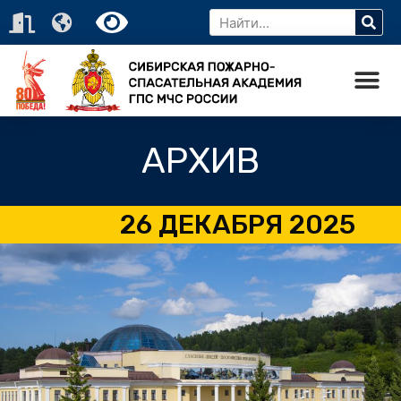
АРХИВ
26 ДЕКАБРЯ 2025