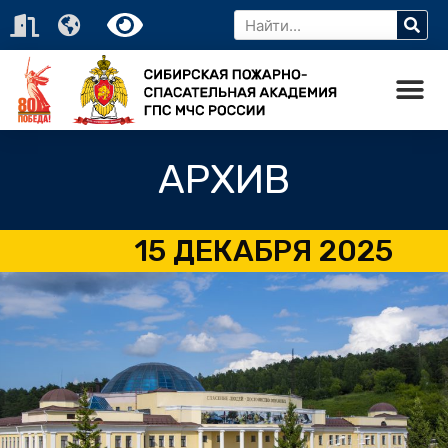
АРХИВ
15 ДЕКАБРЯ 2025