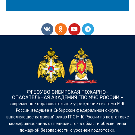
ФГБОУ ВО СИБИРСКАЯ ПОЖАРНО-
СПАСАТЕЛЬНАЯ АКАДЕМИЯ ГПС МЧС РОССИИ -
cовременное образовательное учреждение системы МЧС
России, ведущее в Сибирском федеральном округе,
выполняющее кадровый заказ ГПС МЧС России по подготовке
квалифицированных специалистов в области обеспечения
пожарной безопасности, с уровнем подготовки,