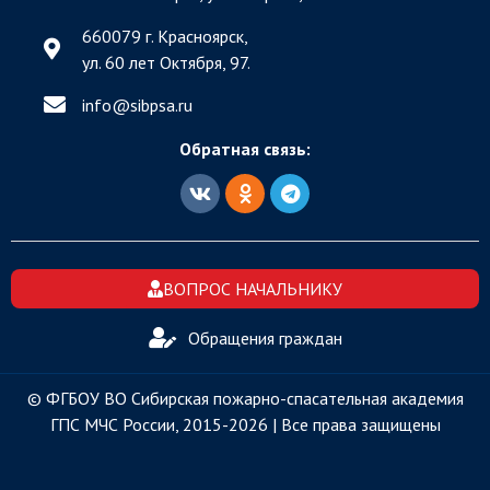
660079 г. Красноярск,
ул. 60 лет Октября, 97.
info@sibpsa.ru
Обратная связь:
ВОПРОС НАЧАЛЬНИКУ
Обращения граждан
© ФГБОУ ВО Сибирская пожарно-спасательная академия
ГПС МЧС России, 2015-2026 | Все права защищены