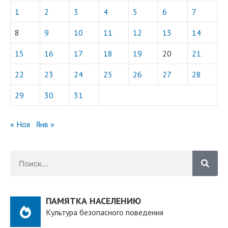
1
2
3
4
5
6
7
8
9
10
11
12
13
14
15
16
17
18
19
20
21
22
23
24
25
26
27
28
29
30
31
« Ноя
Янв »
ПАМЯТКА НАСЕЛЕНИЮ
Культура безопасного поведения