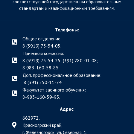
соответствующей государственным образовательным
стандартам и квалификационным требованиям.
Телефоны:
Общее отделение:
8 (3919) 73-54-05.
Приёмная комиссия:
8 (3919) 73-54-25; (391)
280-01-08;
8 983-160-58-85.
Доп. профессиональное образование:
8 (391) 250-11-74.
Факультет заочного обучения:
8-983-160-59-95.
Адрес:
662972,
Красноярский край,
г. Железногорск, ул. Северная, 1.