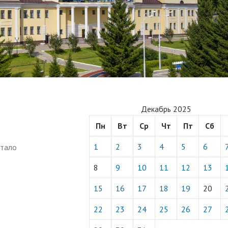
Декабрь 2025
Пн
Вт
Ср
Чт
Пт
Сб
1
2
3
4
5
6
стало
8
9
10
11
12
13
15
16
17
18
19
20
22
23
24
25
26
27