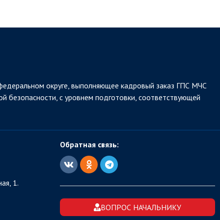
федеральном округе, выполняющее кадровый заказ ГПС МЧС
ой безопасности, с уровнем подготовки, соответствующей
Обратная связь:
ая, 1.
ВОПРОС НАЧАЛЬНИКУ