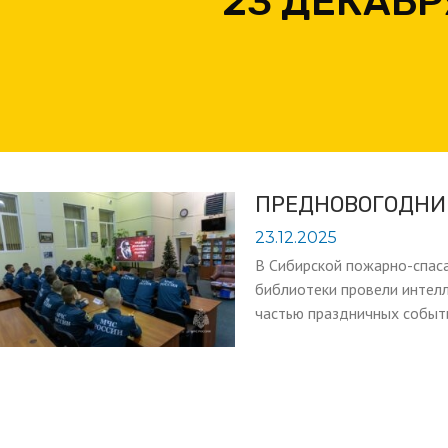
23 ДЕКАБР
ПРЕДНОВОГОДНИ
23.12.2025
В Сибирской пожарно-спас
библиотеки провели интел
частью праздничных событ