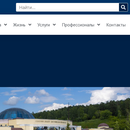
а
Жизнь
Услуги
Профессионалы
Контакты