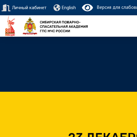
Версия для слабов
Личный кабинет
English